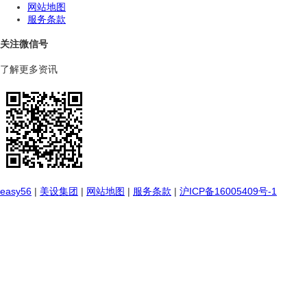
网站地图
服务条款
关注微信号
了解更多资讯
easy56
|
美设集团
|
网站地图
|
服务条款
|
沪ICP备16005409号-1