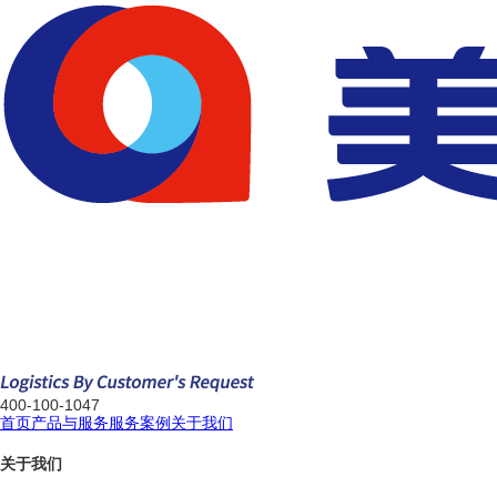
400-100-1047
首页
产品与服务
服务案例
关于我们
关于我们