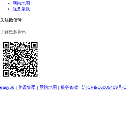
网站地图
服务条款
关注微信号
了解更多资讯
easy56
|
美设集团
|
网站地图
|
服务条款
|
沪ICP备16005409号-1