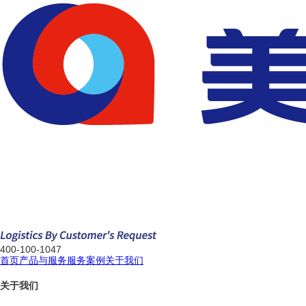
400-100-1047
首页
产品与服务
服务案例
关于我们
关于我们